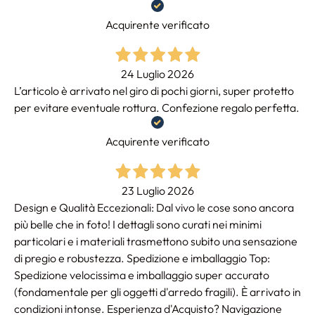
Acquirente verificato
24 Luglio 2026
L’articolo è arrivato nel giro di pochi giorni, super protetto
per evitare eventuale rottura. Confezione regalo perfetta.
Acquirente verificato
23 Luglio 2026
Design e Qualità Eccezionali: Dal vivo le cose sono ancora
più belle che in foto! I dettagli sono curati nei minimi
particolari e i materiali trasmettono subito una sensazione
di pregio e robustezza. Spedizione e imballaggio Top:
Spedizione velocissima e imballaggio super accurato
(fondamentale per gli oggetti d'arredo fragili). È arrivato in
condizioni intonse. Esperienza d'Acquisto? Navigazione