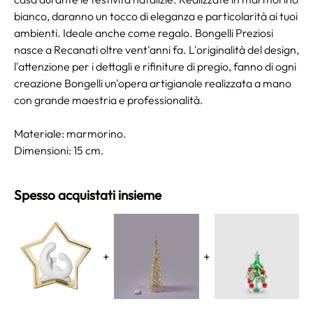
bianco, daranno un tocco di eleganza e particolarità ai tuoi
ambienti. Ideale anche come regalo. Bongelli Preziosi
nasce a Recanati oltre vent'anni fa. L'originalità del design,
l'attenzione per i dettagli e rifiniture di pregio, fanno di ogni
creazione Bongelli un'opera artigianale realizzata a mano
con grande maestria e professionalità.
Materiale: marmorino.
Dimensioni: 15 cm.
Spesso acquistati insieme
+
+