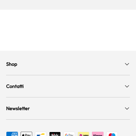
Shop
Contatti
Newsletter
Metodi di pagamento accettati