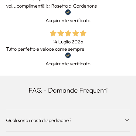
voi...complimenti!!!@ Rosetta di Cordenons
Acquirente verificato
14 Luglio 2026
Tutto perfetto e veloce come sempre
Acquirente verificato
FAQ - Domande Frequenti
Quali sono i costi di spedizione?