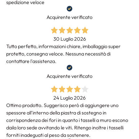
spedizione veloce
Acquirente verificato
30 Luglio 2026
Tutto perfetto, informazioni chiare, imballaggio super
protetto, consegna veloce. Nessuna necessità di
contattare l'assistenza.
Acquirente verificato
24 Luglio 2026
Ottimo prodotto. Suggerisco però di aggiungere uno
spessore all’interno della piastra di sostegno in
corrispondenza dei fori in quanto i tasselli a muro escono
daila loro sede avvitando le viti. Ritengo inoltre i tasselli
forniti inadeguati al peso da sostenere.