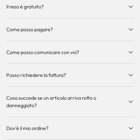
Il reso è gratuito?
Come posso pagare?
Come posso comunicare con voi?
Posso richiedere la fattura?
Cosa succede se un articolo arriva rotto o
danneggiato?
Dov'è il mio ordine?