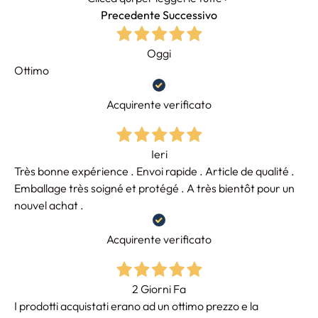
Precedente
Successivo
Oggi
Ottimo
Acquirente verificato
Ieri
Très bonne expérience . Envoi rapide . Article de qualité .
Emballage très soigné et protégé . A très bientôt pour un
nouvel achat .
Acquirente verificato
2 Giorni Fa
I prodotti acquistati erano ad un ottimo prezzo e la