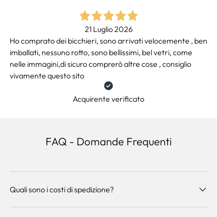
21 Luglio 2026
Ho comprato dei bicchieri, sono arrivati velocemente , ben
imballati, nessuno rotto, sono bellissimi, bel vetri, come
nelle immagini,di sicuro comprerò altre cose , consiglio
vivamente questo sito
Acquirente verificato
FAQ - Domande Frequenti
Quali sono i costi di spedizione?