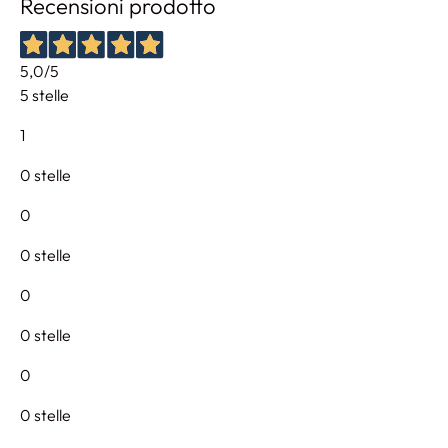
Recensioni prodotto
5,0
/5
5 stelle
1
0 stelle
0
0 stelle
0
0 stelle
0
0 stelle