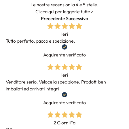
Le nostre recensioni a 4 e 5 stelle.
Clicca qui per leggerle tutte >
Precedente
Successivo
Ieri
Tutto perfetto, pacco e spedizione.
Acquirente verificato
Ieri
Venditore serio. Veloce la spedizione. Prodotti ben
imballati ed arrivati integri
Acquirente verificato
2 Giorni Fa