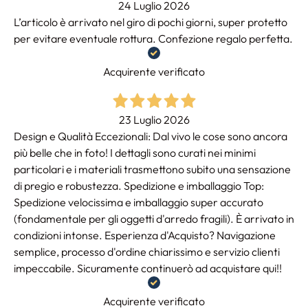
24 Luglio 2026
L’articolo è arrivato nel giro di pochi giorni, super protetto
per evitare eventuale rottura. Confezione regalo perfetta.
Acquirente verificato
23 Luglio 2026
Design e Qualità Eccezionali: Dal vivo le cose sono ancora
più belle che in foto! I dettagli sono curati nei minimi
particolari e i materiali trasmettono subito una sensazione
di pregio e robustezza. Spedizione e imballaggio Top:
Spedizione velocissima e imballaggio super accurato
(fondamentale per gli oggetti d'arredo fragili). È arrivato in
condizioni intonse. Esperienza d'Acquisto? Navigazione
semplice, processo d'ordine chiarissimo e servizio clienti
impeccabile. Sicuramente continuerò ad acquistare qui!!
Acquirente verificato