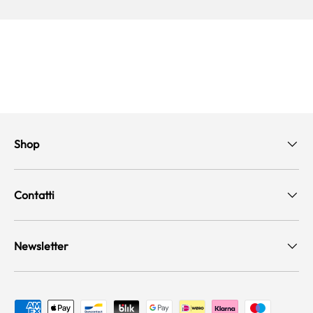
Shop
Contatti
Newsletter
Metodi di pagamento accettati