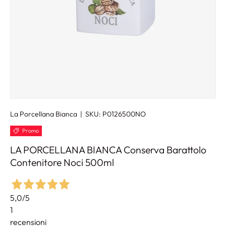
La Porcellana Bianca
|
SKU:
P0126500NO
Promo
LA PORCELLANA BIANCA Conserva Barattolo
Contenitore Noci 500ml
5,0
/5
1
recensioni