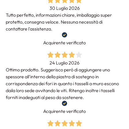
30 Luglio 2026
Tutto perfetto, informazioni chiare, imballaggio super
protetto, consegna veloce. Nessuna necessità di
contattare l'assistenza.
Acquirente verificato
24 Luglio 2026
Ottimo prodotto. Suggerisco però di aggiungere uno
spessore all’interno della piastra di sostegno in
corrispondenza dei fori in quanto i tasselli a muro escono
daila loro sede avvitando le viti. Ritengo inoltre i tasselli
forniti inadeguati al peso da sostenere.
Acquirente verificato