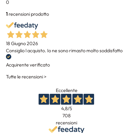
0
1
recensioni prodotto
18 Giugno 2026
Consiglio l acquisto. Io ne sono rimasto molto soddisfatto
Acquirente verificato
Tutte le recensioni >
Eccellente
4,8
/5
708
recensioni