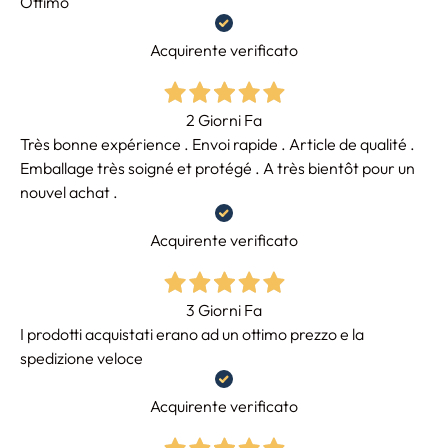
Ottimo
Acquirente verificato
2 Giorni Fa
Très bonne expérience . Envoi rapide . Article de qualité .
Emballage très soigné et protégé . A très bientôt pour un
nouvel achat .
Acquirente verificato
3 Giorni Fa
I prodotti acquistati erano ad un ottimo prezzo e la
spedizione veloce
Acquirente verificato