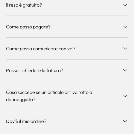
Il reso è gratuito?
Come posso pagare?
Come posso comunicare con voi?
Posso richiedere la fattura?
Cosa succede se un articolo arriva rotto o
danneggiato?
Dov'è il mio ordine?